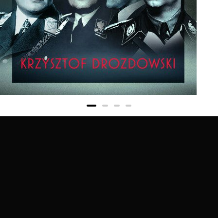
The Last Secrets of the Nazis