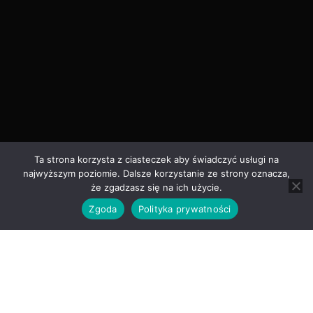
Ta strona korzysta z ciasteczek aby świadczyć usługi na
najwyższym poziomie. Dalsze korzystanie ze strony oznacza,
że zgadzasz się na ich użycie.
Zgoda
Polityka prywatności