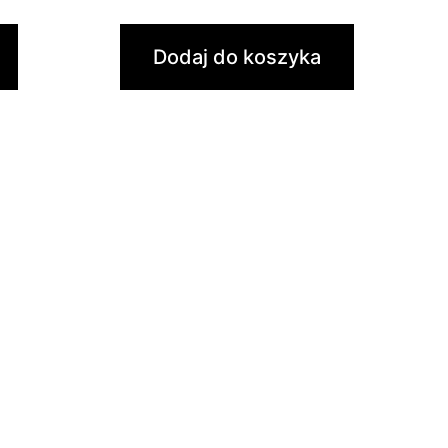
Dodaj do koszyka