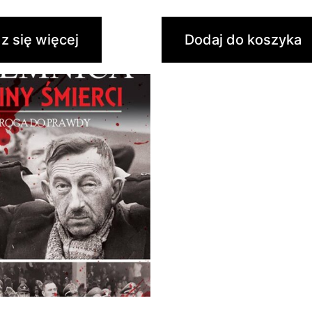
z się więcej
Dodaj do koszyka