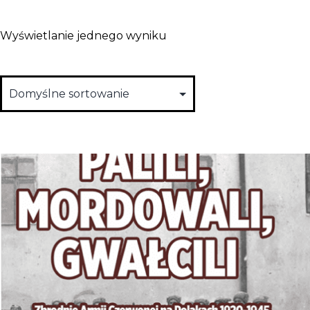
Wyświetlanie jednego wyniku