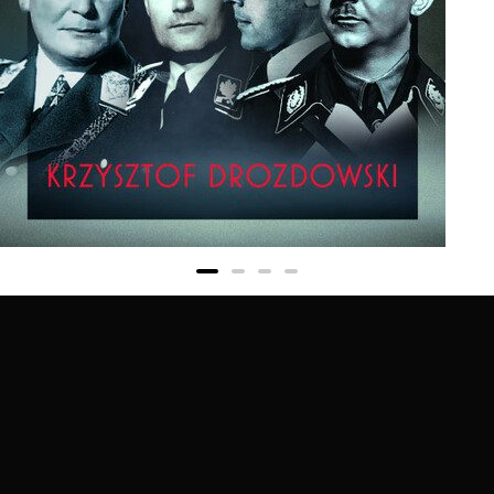
The Last Secrets of the Nazis