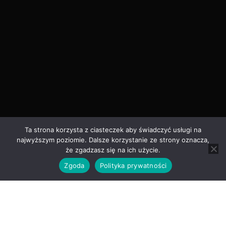
Ta strona korzysta z ciasteczek aby świadczyć usługi na
najwyższym poziomie. Dalsze korzystanie ze strony oznacza,
że zgadzasz się na ich użycie.
Zgoda
Polityka prywatności