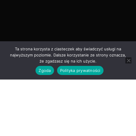
Ta strona korzysta z ciasteczek aby świadczyć usługi na
najwyższym poziomie. Dalsze korzystanie ze strony oznacza,
że zgadzasz się na ich użycie.
Zgoda
Polityka prywatności